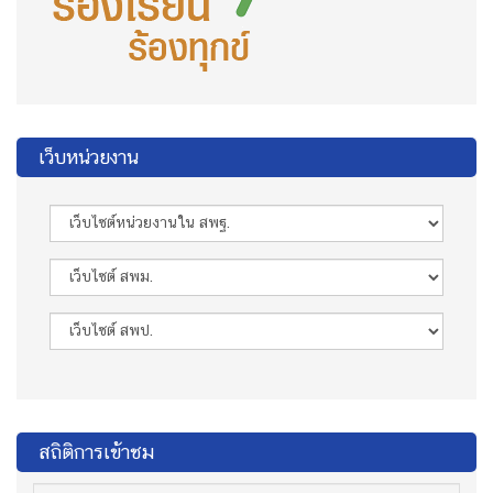
เว็บหน่วยงาน
สถิติการเข้าชม