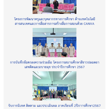
โครงการพัฒนาครูและบุคลากรทางการศึกษา ด้านเทคโนโลยี
สารสนเทศและการสื่อสารการสร้างสื่อการสอนด้วย CANVA
การบันทึกข้อตกลงความร่วมมือ โครงการสถานศึกษาสีขาวปลอดยา
เสพติดและอบายมุข ประจำปีการศึกษา 2567
รับการนิเทศ ติดตาม และประเมินผล ภาคเรียนที่ 2ปีกาารศึกษา2567