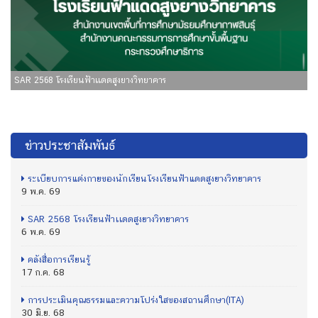
SAR 2568 โรงเรียนฟ้าเเดดสูงยางวิทยาคาร
ข่าวประชาสัมพันธ์
ระเบียบการแต่งกายของนักเรียนโรงเรียนฟ้าแดดสูงยางวิทยาคาร
9 พ.ค. 69
SAR 2568 โรงเรียนฟ้าเเดดสูงยางวิทยาคาร
6 พ.ค. 69
คลังสื่อการเรียนรู้
17 ก.ค. 68
การประเมินคุณธรรมและความโปร่งใสของสถานศึกษา(ITA)
30 มิ.ย. 68