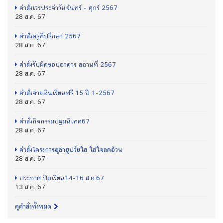
คำสั่งเวรประจำวันจันทร์ - ศุกร์ 2567
28 ส.ค. 67
คำสั่งครูที่ปรึกษา 2567
28 ส.ค. 67
คำสั่งรับผิดชอบอาคาร สถานที่ 2567
28 ส.ค. 67
คำสั่งจ่ายเงินเรียนฟรี 15 ปี 1-2567
28 ส.ค. 67
คำสั่งกิจกรรมปฐมนิเทศ67
28 ส.ค. 67
คำสั่งโครงการฮูล่าฮูปวัยใส ใส่ใจลดอ้วน
28 ส.ค. 67
ประกาศ ปิดเรียน14-16 ส.ค.67
13 ส.ค. 67
ดูคำสั่งทั้งหมด