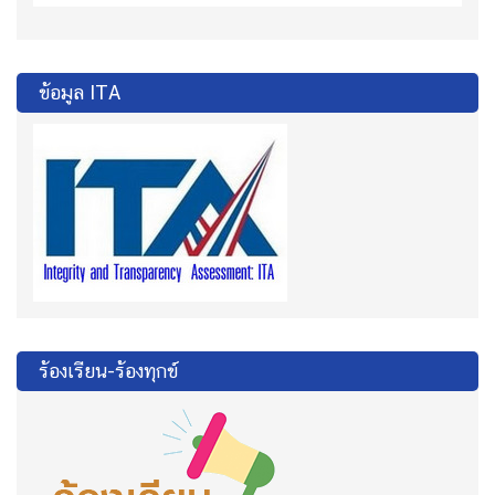
ข้อมูล ITA
ร้องเรียน-ร้องทุกข์