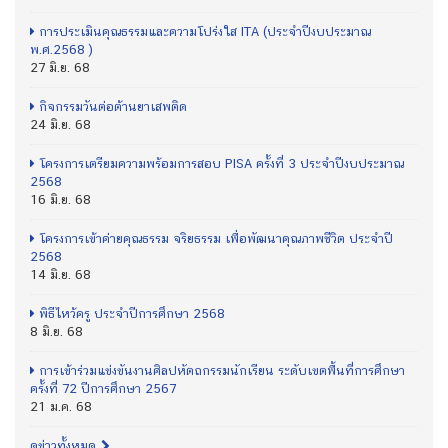
การประเมินคุณธรรมและความโปร่งใส ITA (ประจำปีงบประมาณ
พ.ศ.2568 )
27 มิ.ย. 68
กิจกรรมวันต่อต้านยาเสพติด
24 มิ.ย. 68
โครงการเตรียมความพร้อมการสอบ PISA ครั้งที่ 3 ประจำปีงบประมาณ
2568
16 มิ.ย. 68
โครงการเข้าค่ายคุณธรรม จริยธรรม เพื่อพัฒนาคุณภาพชีวิต ประจำปี
2568
14 มิ.ย. 68
พิธีไหว้ครู ประจำปีการศึกษา 2568
8 มิ.ย. 68
การเข้าร่วมแข่งขันงานศิลปหัตถกรรมนักเรียน ระดับเขตพื้นที่การศึกษา
ครั้งที่ 72 ปีการศึกษา 2567
21 ม.ค. 68
ดูข่าวทั้งหมด