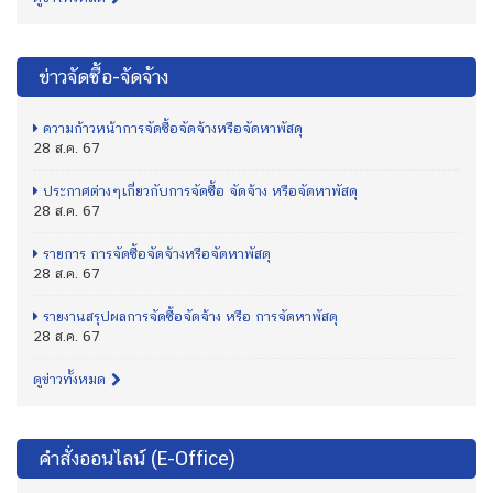
ข่าวจัดซื้อ-จัดจ้าง
ความก้าวหน้าการจัดซื้อจัดจ้างหรือจัดหาพัสดุ
28 ส.ค. 67
ประกาศต่างๆเกี่ยวกับการจัดซื้อ จัดจ้าง หรือจัดหาพัสดุ
28 ส.ค. 67
รายการ การจัดซื้อจัดจ้างหรือจัดหาพัสดุ
28 ส.ค. 67
รายงานสรุปผลการจัดซื้อจัดจ้าง หรือ การจัดหาพัสดุ
28 ส.ค. 67
ดูข่าวทั้งหมด
คำสั่งออนไลน์ (E-Office)