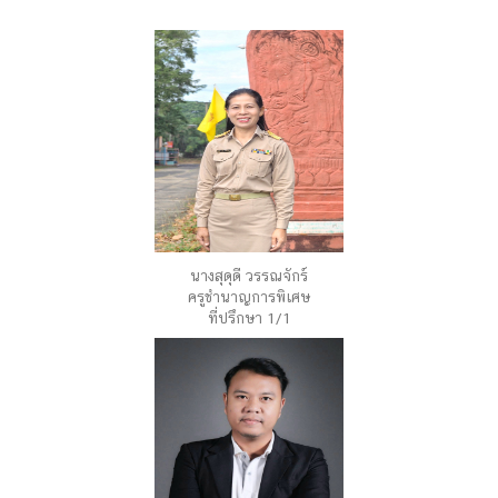
นางสุดุดี วรรณจักร์
ครูชำนาญการพิเศษ
ที่ปรึกษา 1/1