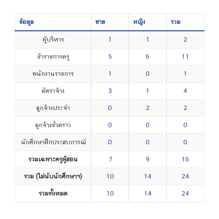
ข้อมูล
ชาย
หญิง
รวม
ผู้บริหาร
1
1
2
ข้าราชการครู
5
6
11
พนักงานราชการ
1
0
1
อัตราจ้าง
3
1
4
ลูกจ้างประจำ
0
2
2
ลูกจ้างชั่วคราว
0
0
0
นักศึกษาฝึกประสบการณ์
0
0
0
รวมเฉพาะครูผู้สอน
7
9
16
รวม (ไม่นับนักศึกษาฯ)
10
14
24
รวมทั้งหมด
10
14
24