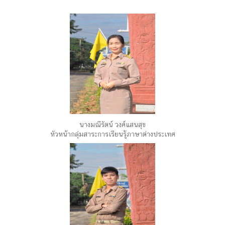
นางมณีรัตน์ วงศ์แสนสุข
หัวหน้ากลุ่มสาระการเรียนรู้ภาษาต่างประเทศ