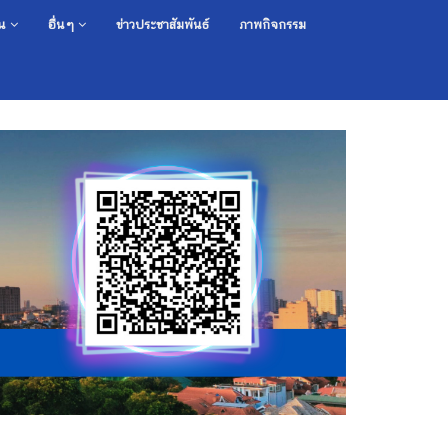
อน
อื่นๆ
ข่าวประชาสัมพันธ์
ภาพกิจกรรม