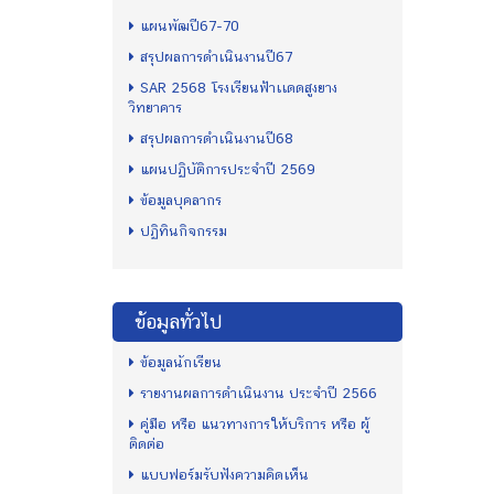
แผนพัฒปี67-70
สรุปผลการดำเนินงานปี67
SAR 2568 โรงเรียนฟ้าเเดดสูงยาง
วิทยาคาร
สรุปผลการดำเนินงานปี68
แผนปฏิบัติการประจำปี 2569
ข้อมูลบุคลากร
ปฏิทินกิจกรรม
ข้อมูลทั่วไป
ข้อมูลนักเรียน
รายงานผลการดำเนินงาน ประจำปี 2566
คู่มือ หรือ แนวทางการให้บริการ หรือ ผู้
ติดต่อ
แบบฟอร์มรับฟังความคิดเห็น