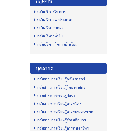
กลุ่มงาน
กลุ่มบริหารวิชาการ
กลุ่มบริหารงบประมาณ
กลุ่มบริหารบุคคล
กลุ่มบริหารทั่วไป
กลุ่มบริหารกิจการนักเรียน
บุคลากร
กลุ่มสาระการเรียนรู้คณิตศาสตร์
กลุ่มสาระการเรียนรู้วิทยาศาสตร์
กลุ่มสาระการเรียนรู้ศิลปะ
กลุ่มสาระการเรียนรู้ภาษาไทย
กลุ่มสาระการเรียนรู้ภาษาต่างประเทศ
กลุ่มสาระการเรียนรู้สังคมศึกษาฯ
กลุ่มสาระการเรียนรู้การงานอาชีพฯ