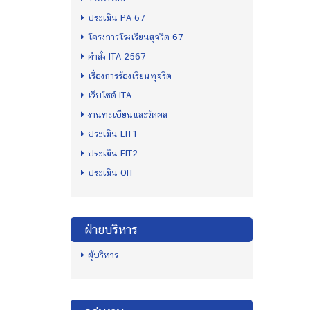
ประเมิน PA 67
โครงการโรงเรียนสุจริต 67
คำสั่ง ITA 2567
เรื่องการร้องเรียนทุจริต
เว็บไซต์ ITA
งานทะเบียนและวัดผล
ประเมิน EIT1
ประเมิน EIT2
ประเมิน OIT
ฝ่ายบริหาร
ผู้บริหาร